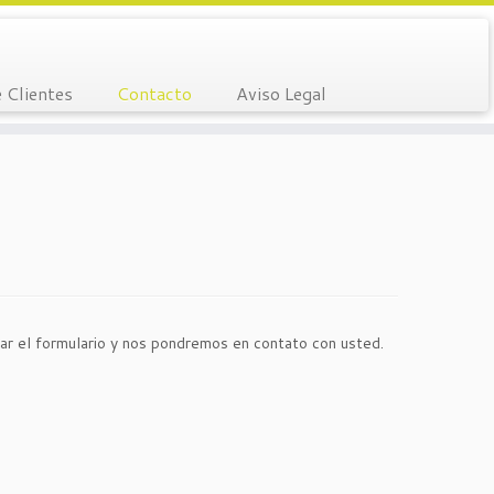
 Clientes
Contacto
Aviso Legal
r el formulario y nos pondremos en contato con usted.