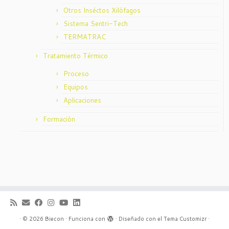
Otros Inséctos Xilófagos
Sistema Sentri-Tech
TERMATRAC
Tratamiento Térmico
Proceso
Equipos
Aplicaciones
Formación
·
© 2026
Biecon
·
Funciona con
·
Diseñado con el
Tema Customizr
·