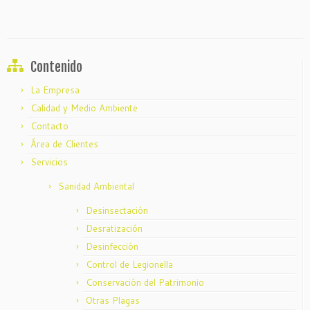
Contenido
La Empresa
Calidad y Medio Ambiente
Contacto
Área de Clientes
Servicios
Sanidad Ambiental
Desinsectación
Desratización
Desinfección
Control de Legionella
Conservación del Patrimonio
Otras Plagas