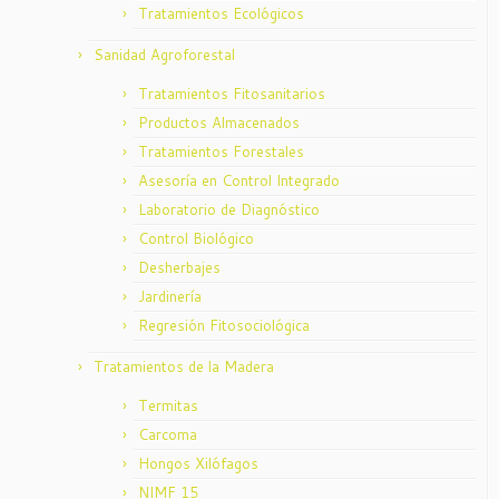
Tratamientos Ecológicos
Sanidad Agroforestal
Tratamientos Fitosanitarios
Productos Almacenados
Tratamientos Forestales
Asesoría en Control Integrado
Laboratorio de Diagnóstico
Control Biológico
Desherbajes
Jardinería
Regresión Fitosociológica
Tratamientos de la Madera
Termitas
Carcoma
Hongos Xilófagos
NIMF 15