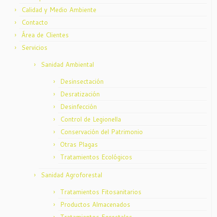
Calidad y Medio Ambiente
Contacto
Área de Clientes
Servicios
Sanidad Ambiental
Desinsectación
Desratización
Desinfección
Control de Legionella
Conservación del Patrimonio
Otras Plagas
Tratamientos Ecológicos
Sanidad Agroforestal
Tratamientos Fitosanitarios
Productos Almacenados
Tratamientos Forestales