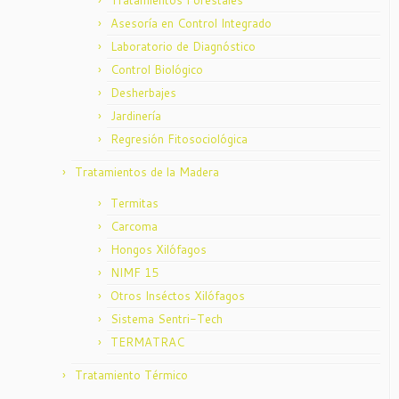
Asesoría en Control Integrado
Laboratorio de Diagnóstico
Control Biológico
Desherbajes
Jardinería
Regresión Fitosociológica
Tratamientos de la Madera
Termitas
Carcoma
Hongos Xilófagos
NIMF 15
Otros Inséctos Xilófagos
Sistema Sentri-Tech
TERMATRAC
Tratamiento Térmico