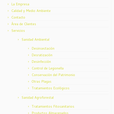
La Empresa
Calidad y Medio Ambiente
Contacto
Área de Clientes
Servicios
Sanidad Ambiental
Desinsectación
Desratización
Desinfección
Control de Legionella
Conservación del Patrimonio
Otras Plagas
Tratamientos Ecológicos
Sanidad Agroforestal
Tratamientos Fitosanitarios
Productos Almacenados