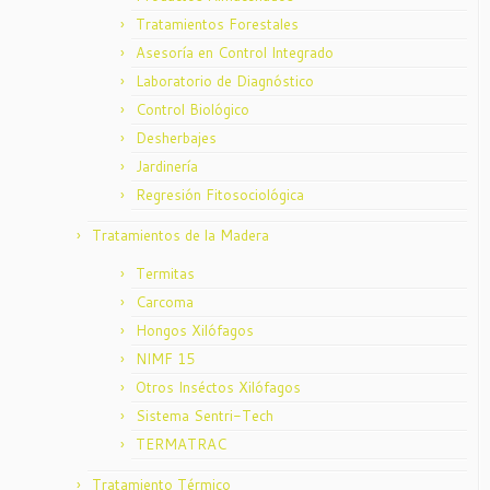
Tratamientos Forestales
Asesoría en Control Integrado
Laboratorio de Diagnóstico
Control Biológico
Desherbajes
Jardinería
Regresión Fitosociológica
Tratamientos de la Madera
Termitas
Carcoma
Hongos Xilófagos
NIMF 15
Otros Inséctos Xilófagos
Sistema Sentri-Tech
TERMATRAC
Tratamiento Térmico